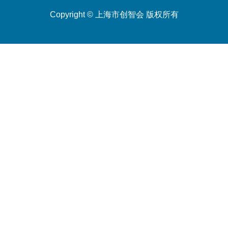
Copyright © 上海市创智会 版权所有