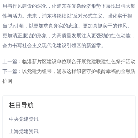
用与作风建设的深化，让浦东在复杂经济形势下展现出强大韧
性与活力。未来，浦东将继续以“反对形式主义、强化实干担
当”为引领，以更加求真务实的态度、更加真抓实干的作风、
更加清正廉洁的形象，为高质量发展注入更强劲的红色动能，
奋力书写社会主义现代化建设引领区的新篇章。
上一篇：
临港新片区建设单位联合开展党建联建红色祭扫活动
下一篇：
以党建为纽带，浦东这样织密守护银龄幸福的金融防
护网
栏目导航
中央党建资讯
上海党建资讯