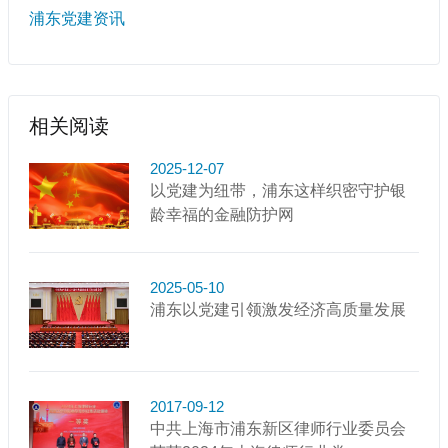
浦东党建资讯
相关阅读
2025-12-07
以党建为纽带，浦东这样织密守护银
龄幸福的金融防护网
2025-05-10
浦东以党建引领激发经济高质量发展
2017-09-12
中共上海市浦东新区律师行业委员会